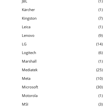
JBL
1
Kärcher
1
Kingston
7
Leica
1
Lenovo
9
LG
14
Logitech
6
Marshall
1
Mediatek
25
Meta
10
Microsoft
30
Motorola
1
MSI
3