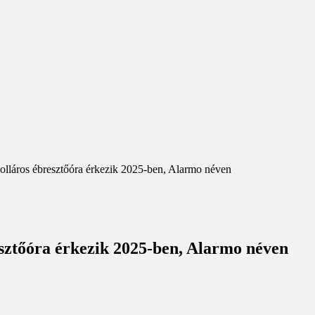
olláros ébresztőóra érkezik 2025-ben, Alarmo néven
esztőóra érkezik 2025-ben, Alarmo néven