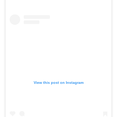
View this post on Instagram