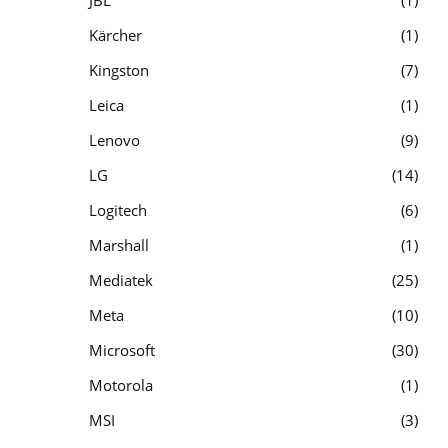
Kärcher
1
Kingston
7
Leica
1
Lenovo
9
LG
14
Logitech
6
Marshall
1
Mediatek
25
Meta
10
Microsoft
30
Motorola
1
MSI
3