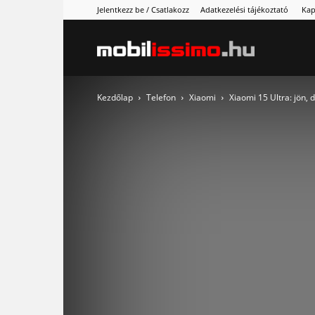
Jelentkezz be / Csatlakozz
Adatkezelési tájékoztató
Kap
Mobilissimo
Kezdőlap
Telefon
Xiaomi
Xiaomi 15 Ultra: jön,