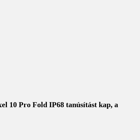
l 10 Pro Fold IP68 tanúsítást kap, a