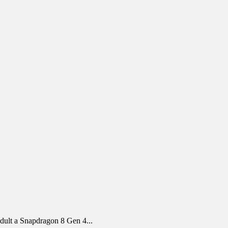
ndult a Snapdragon 8 Gen 4...