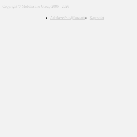
Copyright © Mobilissimo Group 2006 - 2026
Adatkezelési tájékoztató
Kapcsolat