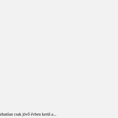
rhatóan csak jövő évben kerül a...