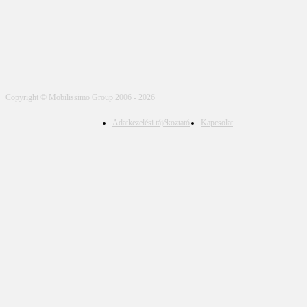
Copyright © Mobilissimo Group 2006 - 2026
Adatkezelési tájékoztató
Kapcsolat