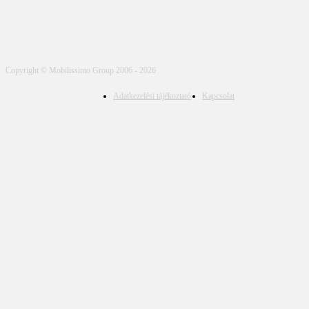
Copyright © Mobilissimo Group 2006 - 2026
Adatkezelési tájékoztató
Kapcsolat