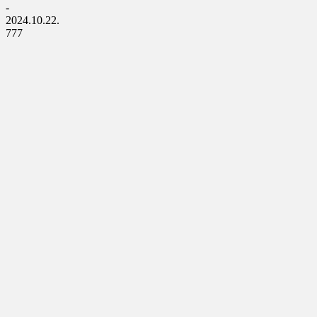
-
2024.10.22.
777