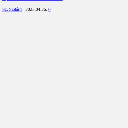
Sz. Szilárd
-
2023.04.26.
0