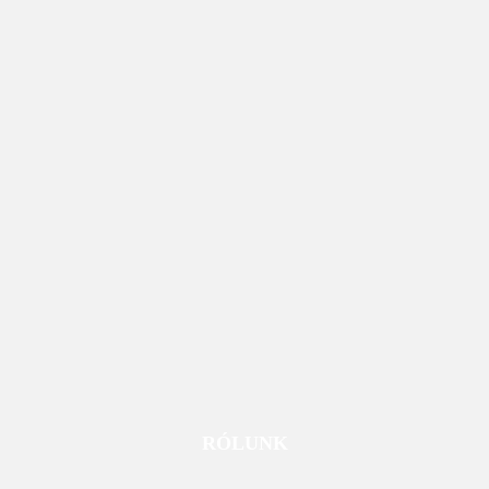
RÓLUNK