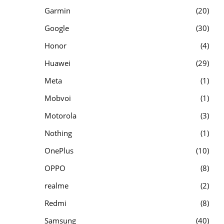
Garmin
20
Google
30
Honor
4
Huawei
29
Meta
1
Mobvoi
1
Motorola
3
Nothing
1
OnePlus
10
OPPO
8
realme
2
Redmi
8
Samsung
40