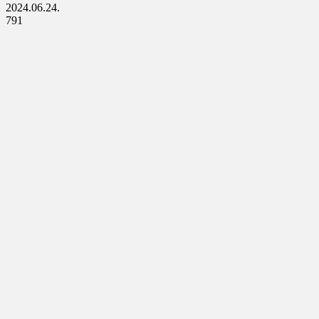
2024.06.24.
791