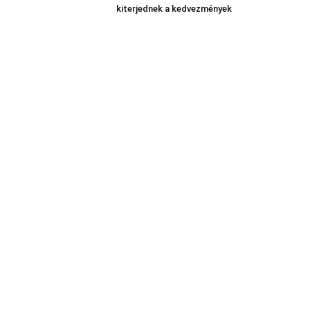
kiterjednek a kedvezmények