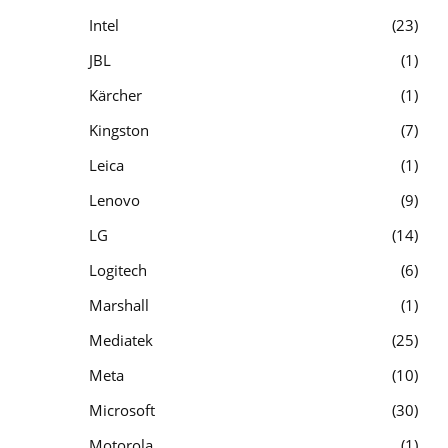
Intel
23
JBL
1
Kärcher
1
Kingston
7
Leica
1
Lenovo
9
LG
14
Logitech
6
Marshall
1
Mediatek
25
Meta
10
Microsoft
30
Motorola
1