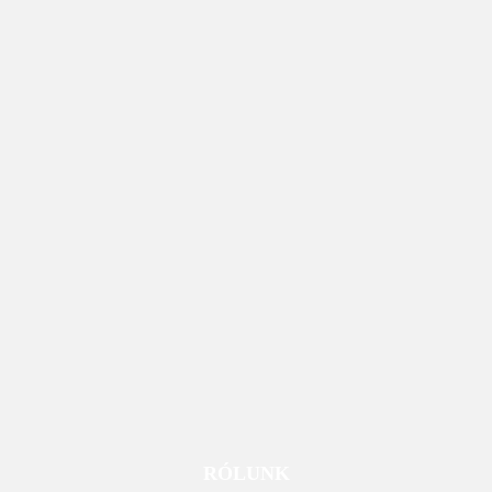
RÓLUNK