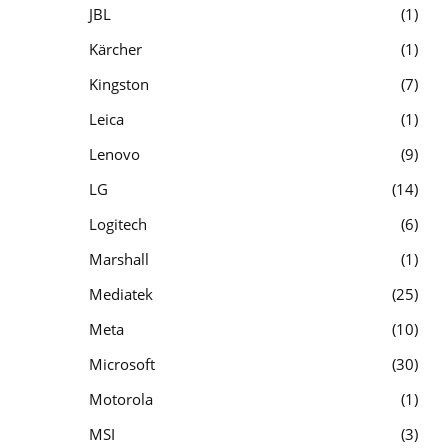
JBL
1
Kärcher
1
Kingston
7
Leica
1
Lenovo
9
LG
14
Logitech
6
Marshall
1
Mediatek
25
Meta
10
Microsoft
30
Motorola
1
MSI
3