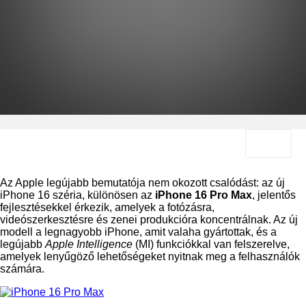
Az Apple legújabb bemutatója nem okozott csalódást: az új
iPhone 16 széria, különösen az
iPhone 16 Pro Max
, jelentős
fejlesztésekkel érkezik, amelyek a fotózásra,
videószerkesztésre és zenei produkcióra koncentrálnak. Az új
modell a legnagyobb iPhone, amit valaha gyártottak, és a
legújabb
Apple Intelligence
(MI) funkciókkal van felszerelve,
amelyek lenyűgöző lehetőségeket nyitnak meg a felhasználók
számára.