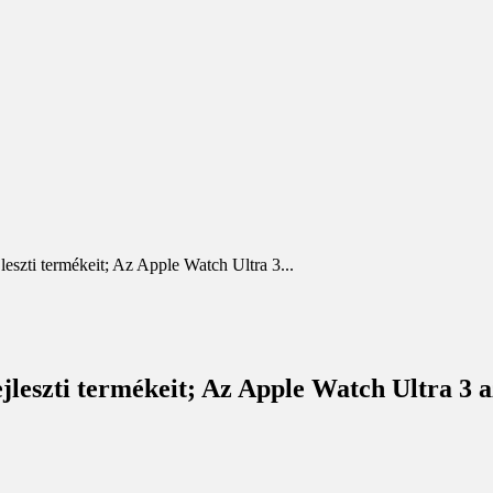
eszti termékeit; Az Apple Watch Ultra 3...
leszti termékeit; Az Apple Watch Ultra 3 az