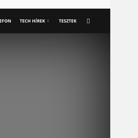
LEFON
TECH HÍREK
TESZTEK