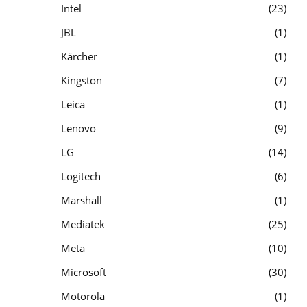
Intel
23
JBL
1
Kärcher
1
Kingston
7
Leica
1
Lenovo
9
LG
14
Logitech
6
Marshall
1
Mediatek
25
Meta
10
Microsoft
30
Motorola
1