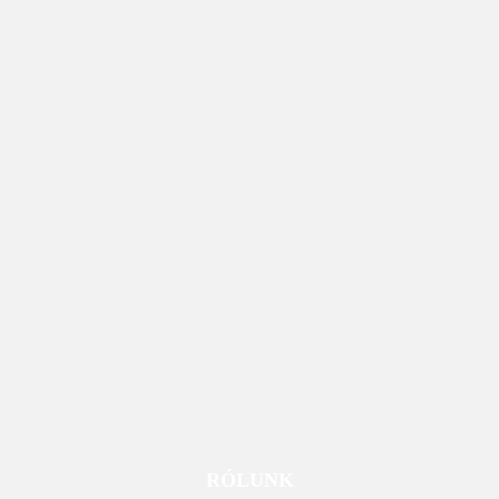
RÓLUNK