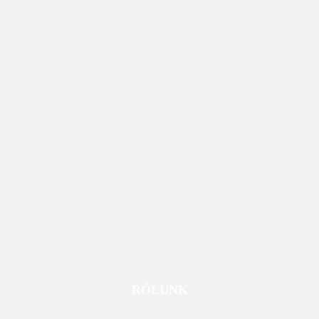
RÓLUNK