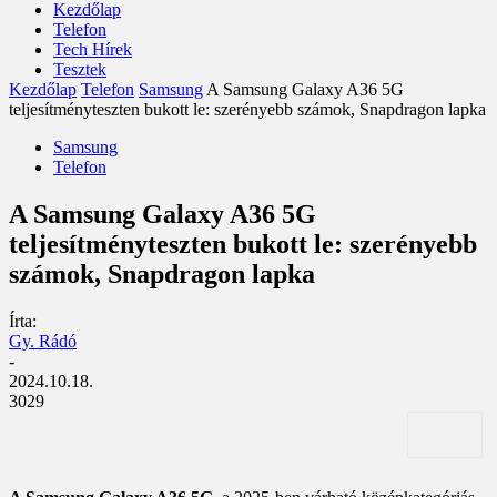
Kezdőlap
Telefon
Tech Hírek
Tesztek
Kezdőlap
Telefon
Samsung
A Samsung Galaxy A36 5G
teljesítményteszten bukott le: szerényebb számok, Snapdragon lapka
Samsung
Telefon
A Samsung Galaxy A36 5G
teljesítményteszten bukott le: szerényebb
számok, Snapdragon lapka
Írta:
Gy. Rádó
-
2024.10.18.
3029