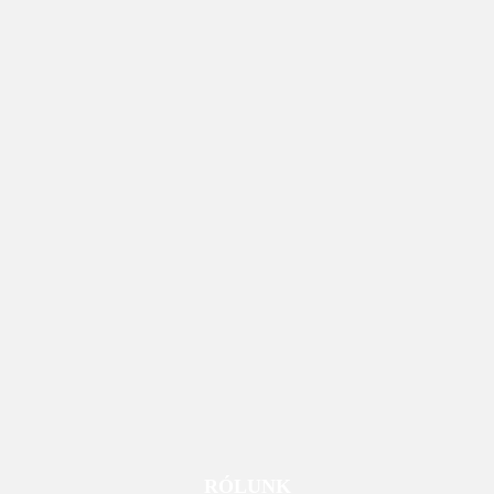
RÓLUNK