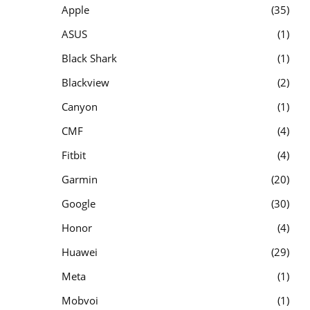
Apple
35
ASUS
1
Black Shark
1
Blackview
2
Canyon
1
CMF
4
Fitbit
4
Garmin
20
Google
30
Honor
4
Huawei
29
Meta
1
Mobvoi
1