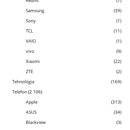
Redmi
7
Samsung
39
Sony
1
TCL
11
VAIO
1
vivo
9
Xiaomi
22
ZTE
2
Tehnológia
169
Telefon
(2 106)
Apple
313
ASUS
34
Blackview
3