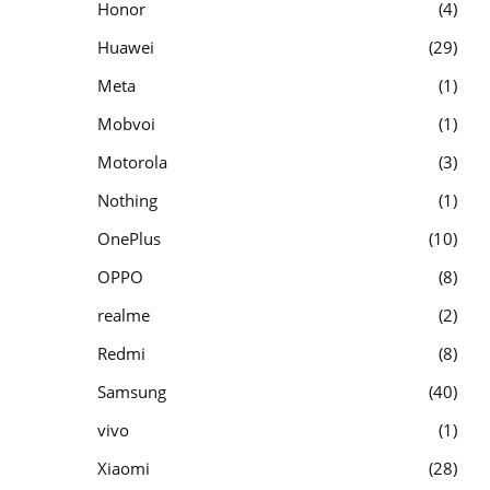
Honor
4
Huawei
29
Meta
1
Mobvoi
1
Motorola
3
Nothing
1
OnePlus
10
OPPO
8
realme
2
Redmi
8
Samsung
40
vivo
1
Xiaomi
28