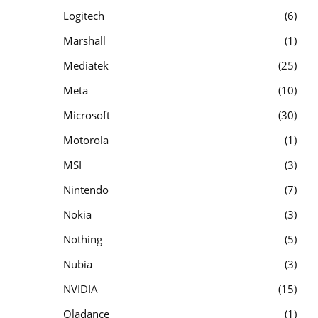
Logitech
6
Marshall
1
Mediatek
25
Meta
10
Microsoft
30
Motorola
1
MSI
3
Nintendo
7
Nokia
3
Nothing
5
Nubia
3
NVIDIA
15
Oladance
1