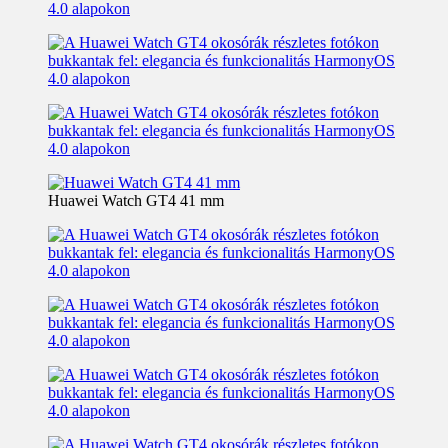
Huawei Watch GT4 41 mm