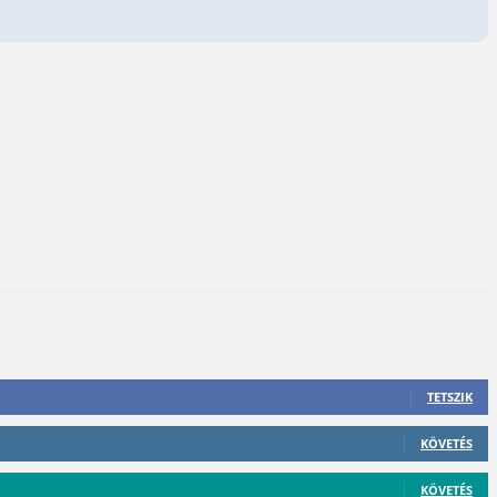
TETSZIK
KÖVETÉS
KÖVETÉS