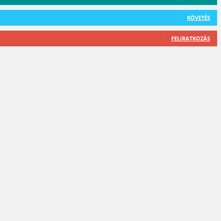
KÖVETÉS
FELIRATKOZÁS