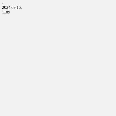
-
2024.09.16.
1189