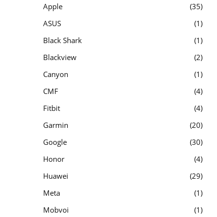
Apple
35
ASUS
1
Black Shark
1
Blackview
2
Canyon
1
CMF
4
Fitbit
4
Garmin
20
Google
30
Honor
4
Huawei
29
Meta
1
Mobvoi
1