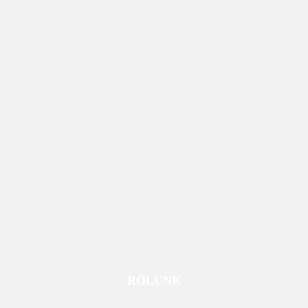
RÓLUNK