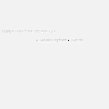
Copyright © Mobilissimo Group 2006 - 2026
Adatkezelési tájékoztató
Kapcsolat