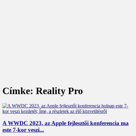
Címke: Reality Pro
A WWDC 2023, az Apple fejlesztői konferencia ma
este 7-kor veszi...