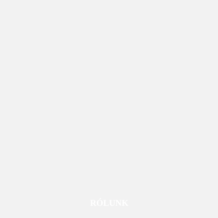
RÓLUNK