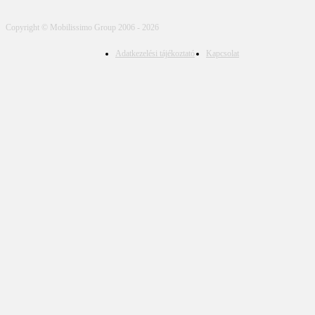
Copyright © Mobilissimo Group 2006 - 2026
Adatkezelési tájékoztató
Kapcsolat