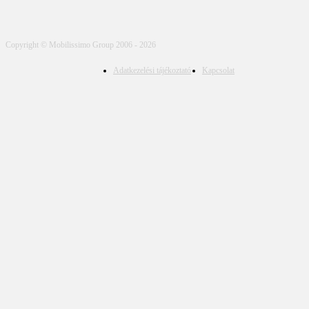
Copyright © Mobilissimo Group 2006 - 2026
Adatkezelési tájékoztató
Kapcsolat