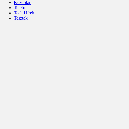
Kezdőlap
Telefon
Tech Hírek
Tesztek