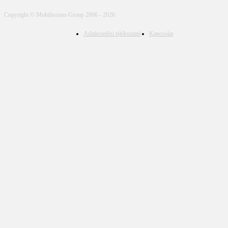
Copyright © Mobilissimo Group 2006 - 2026
Adatkezelési tájékoztató
Kapcsolat