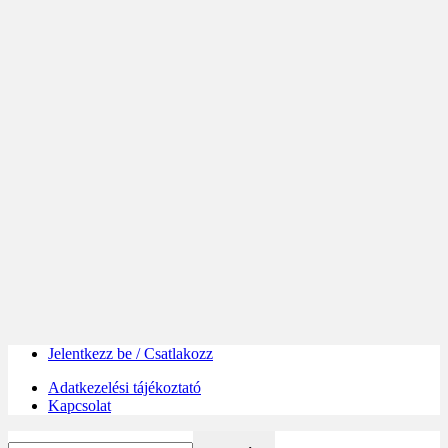
Jelentkezz be / Csatlakozz
Adatkezelési tájékoztató
Kapcsolat