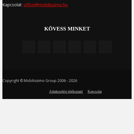
Kapcsolat:
office@mobilissimo.hu
KÖVESS MINKET
Copyright © Mobilissimo Group 2006 - 2026
Adatkezelési tájékoztató
Kapcsolat