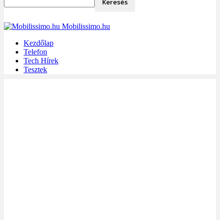
Mobilissimo.hu
Kezdőlap
Telefon
Tech Hírek
Tesztek