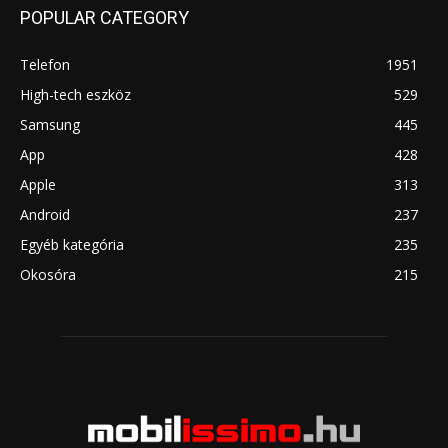
POPULAR CATEGORY
Telefon
1951
High-tech eszköz
529
Samsung
445
App
428
Apple
313
Android
237
Egyéb kategória
235
Okosóra
215