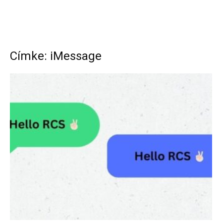
Címke: iMessage