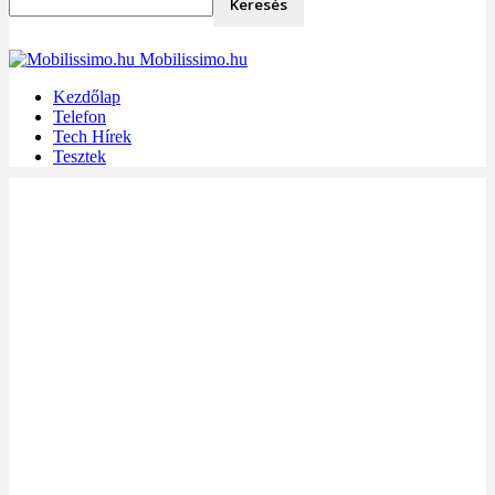
Mobilissimo.hu
Kezdőlap
Telefon
Tech Hírek
Tesztek