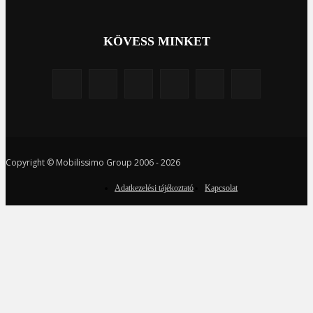
KÖVESS MINKET
Copyright © Mobilissimo Group 2006 - 2026
Adatkezelési tájékoztató
Kapcsolat