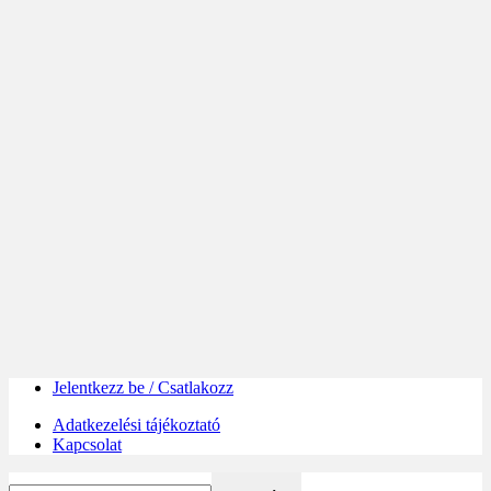
Jelentkezz be / Csatlakozz
Adatkezelési tájékoztató
Kapcsolat