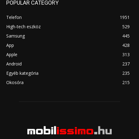
POPULAR CATEGORY
Telefon
1951
High-tech eszköz
529
Samsung
445
App
428
Apple
313
Android
237
Egyéb kategória
235
Okosóra
215