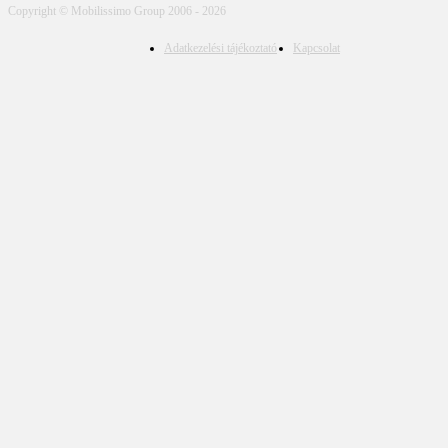
Copyright © Mobilissimo Group 2006 - 2026
Adatkezelési tájékoztató
Kapcsolat