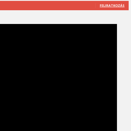
FELIRATKOZÁS