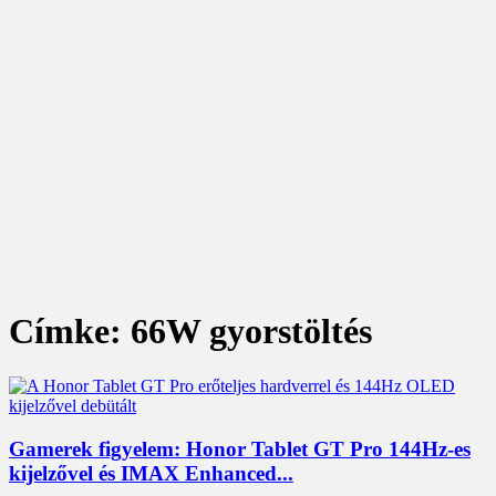
Címke: 66W gyorstöltés
Gamerek figyelem: Honor Tablet GT Pro 144Hz-es
kijelzővel és IMAX Enhanced...