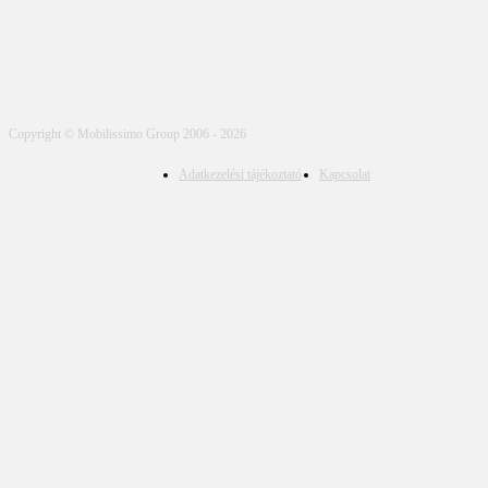
Copyright © Mobilissimo Group 2006 - 2026
Adatkezelési tájékoztató
Kapcsolat