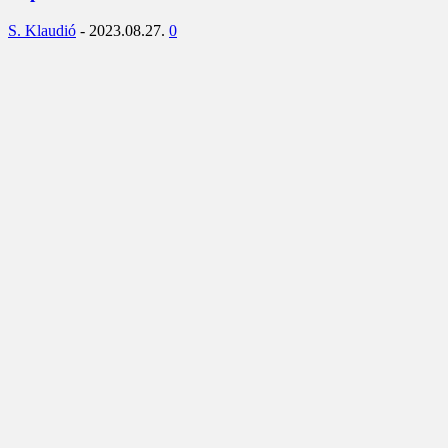
S. Klaudió
-
2023.08.27.
0