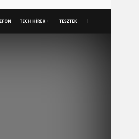
LEFON
TECH HÍREK
TESZTEK