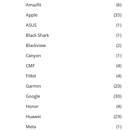
Amazfit
6
Apple
35
ASUS
1
Black Shark
1
Blackview
2
Canyon
1
CMF
4
Fitbit
4
Garmin
20
Google
30
Honor
4
Huawei
29
Meta
1